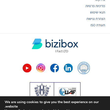
מדיניות פרטיות
תנאי שימוש
הצהרת נגישות
תעודת ISO
I Fact LTD
We are using cookies to give you the best experience on our
אתר זה משתמש ב- cookies על מנת
website.
לספק לך חוויית גלישה טובה יותר.