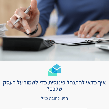
איך כדאי להתנהל פיננסית כדי לשמור על העסק
שלכם?
הזינו כתובת מייל