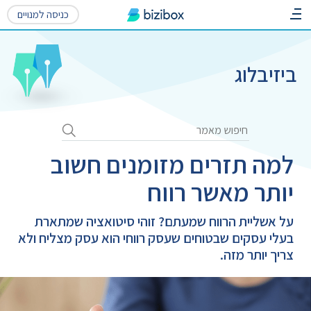
כניסה למנויים
ביזיבלוג
למה תזרים מזומנים חשוב
יותר מאשר רווח
על אשליית הרווח שמעתם? זוהי סיטואציה שמתארת
בעלי עסקים שבטוחים שעסק רווחי הוא עסק מצליח ולא
צריך יותר מזה.