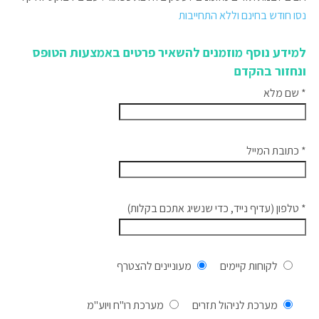
נסו חודש בחינם וללא התחייבות
למידע נוסף מוזמנים להשאיר פרטים באמצעות הטופס
ונחזור בהקדם
* שם מלא
* כתובת המייל
* טלפון (עדיף נייד, כדי שנשיג אתכם בקלות)
לקוחות קיימים
מעוניינים להצטרף
מערכת לניהול תזרים
מערכת רו''ח ויוע''מ