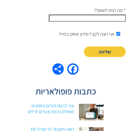
* מה רצית לשאול?
אני רוצה לקבל מידע שיווקי במייל
כתבות פופולאריות
איך לבנות תזרים מזומנים
מושלם בכמה צעדים זריזים
רואה חשבון? כך תנהל את