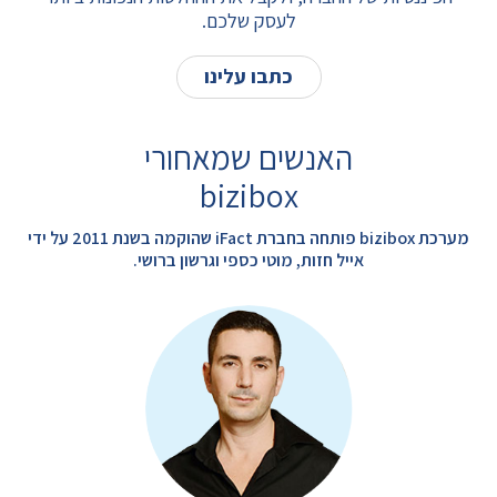
לעסק שלכם.
כתבו עלינו
האנשים שמאחורי
bizibox
מערכת bizibox פותחה בחברת iFact שהוקמה בשנת 2011 על ידי
אייל חזות, מוטי כספי וגרשון ברושי.