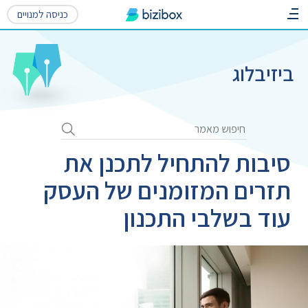
כניסה למנויים
ביזיבלוג
סיבות להתחיל לתכנן את
תזרים המזומנים של העסק
עוד בשלבי התכנון