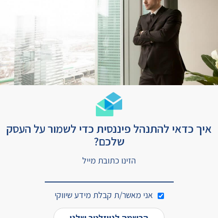
איך כדאי להתנהל פיננסית כדי לשמור על העסק
שלכם?
הזינו כתובת מייל
אני מאשר/ת קבלת מידע שיווקי