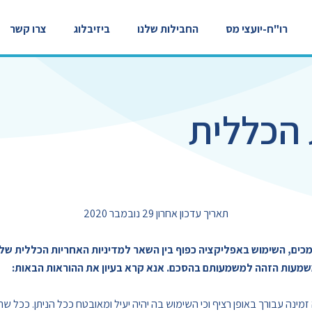
רו"ח-יועצי מס
החבילות שלנו
ביזיבלוג
צרו קשר
 הכללית
תאריך עדכון אחרון 29 נובמבר 2020
ים, השימוש באפליקציה כפוף בין השאר למדיניות האחריות הכללית של
 משמעות הזהה למשמעותם בהסכם. אנא קרא בעיון את ההוראות הבאות:
ינה עבורך באופן רציף וכי השימוש בה יהיה יעיל ומאובטח ככל הניתן. ככל 