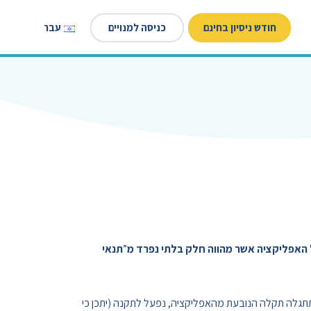
חודש ניסיון בחינם
כניסה למנויים
עברית
 האפליקציה אשר מהווה חלק בלתי נפרד מ
”
תנאי
שתתגלה תקלה הנובעת מהאפליקציה, נפעל לתקנה (יתכן כי