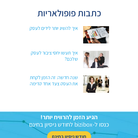
כתבות פופולאריות
איך להשיג יותר לידים לעסק
איך תעשו יחסי ציבור לעסק
שלכם?
שנה חדשה: זה הזמן לקחת
את העסק צעד אחד קדימה
הגיע הזמן להרוויח יותר!
כנסו ל-bizibox לחודש ניסיון בחינם
חודש ניסיון
בחינם