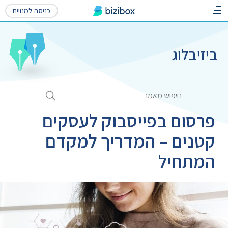
כניסה למנויים
ביזיבלוג
פרסום בפייסבוק לעסקים
קטנים – המדריך למקדם
המתחיל