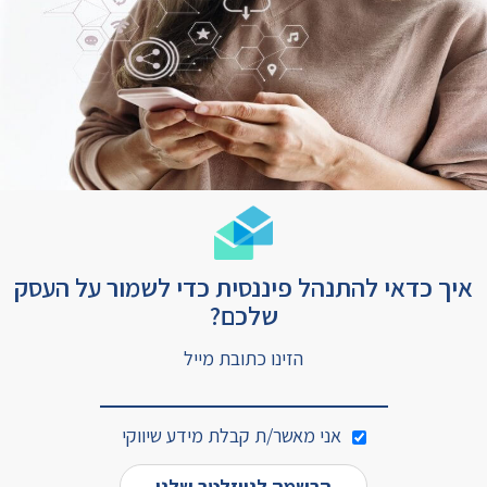
איך כדאי להתנהל פיננסית כדי לשמור על העסק
שלכם?
הזינו כתובת מייל
אני מאשר/ת קבלת מידע שיווקי