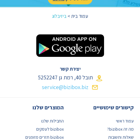
עמוד בית
>
ביזיבלוג
יצירת קשר
תובל 40, רמת גן
5252247
service@bizibox.biz
קישורים שימושיים
המוצרים שלנו
עמוד ראשי
החבילות שלנו
מה זה bizibox?
bizibox לעסקים
שאלות ותשובות
bizibox תזרים מזומנים