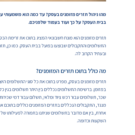
מהו ניהול תזרים מזומנים בעסק? עד כמה הוא משמעותי עבו
בבית העסק? על כך ועוד בעמוד שלפניכם.
תזרים מזומנים הוא מונח חשבונאי המציג בתוכו את זרימת הכ
התשלומים והתקבולים שבוצעו בפועל בבית העסק. כמו כן, תזר
ובעתיד הקרוב לה.
מה כולל בתוכו תזרים המזומנים?
תזרים מזומנים בעסק, מפרט בתוכו את כל סוגי התשלומים היו
במזומן. ברשימת התשלומים נכללים בין היתר תשלומים בגין כ
שכר, תשלומים עבור רכש ציוד ומלאי, תשלום עבור דמי שכירות, 
מנגד, התקבולים הנכללים בתזרים המזומנים כוללים בתוכם את
אחרת, בין אם מדובר בתשלומים שניתנו בתמורה לפעילותו של
השקעות וכדומה.