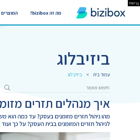
נ
גישות
מה זה bizibox?
המוצרים
ביזיבלוג
עמוד בית
>
ביזיבלוג
איך מנהלים תזרים מזומ
מהו ניהול תזרים מזומנים בעסק? עד כמה הוא משמ
לניהול תזרים המזומנים בבית העסק? על כך ועוד 