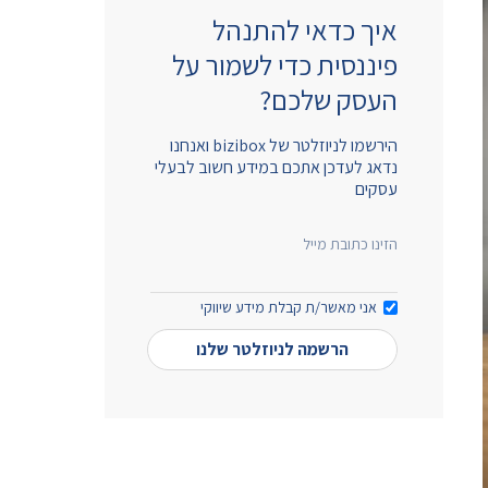
איך כדאי להתנהל
פיננסית כדי לשמור על
העסק שלכם?
הירשמו לניוזלטר של bizibox ואנחנו
נדאג לעדכן אתכם במידע חשוב לבעלי
עסקים
הזינו כתובת מייל
אני מאשר/ת קבלת מידע שיווקי