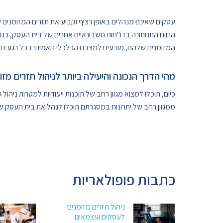
עסקים שאינם מנהלים באופן רציף וקבוע את תזרים המזומנים
הרווח התחתונה בדו"חות חשבונאיים אחרים של בית העסק, כגון 
המזומנים שלהם, מודעים למצבם הכלכלי האמיתי בכל רגע נתון ו
מהי הדרך הנכונה והיעילה ביותר לניהול תזרים מז
כיום, תוכלו למצוא מגוון רחב של תוכנות ייעודיות למטרות ניהול ע
ממגוון רחב של יתרונות במסגרתם תוכלו לנהל את בית העסק ש
כתבות פופולאריות
ניהול תזרים מזומנים
לעסקים ועצמאים